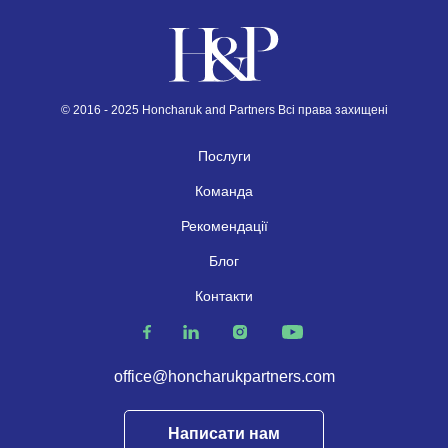
© 2016 - 2025 Honcharuk and Partners Всі права захищені
Послуги
Команда
Рекомендації
Блог
Контакти
office@honcharukpartners.com
Написати нам