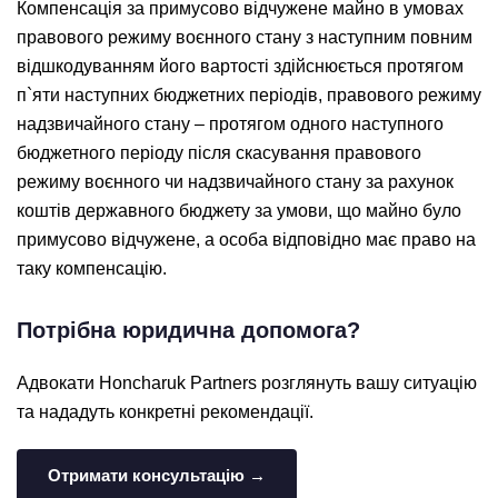
Компенсація за примусово відчужене майно в умовах
правового режиму воєнного стану з наступним повним
відшкодуванням його вартості здійснюється протягом
п`яти наступних бюджетних періодів, правового режиму
надзвичайного стану – протягом одного наступного
бюджетного періоду після скасування правового
режиму воєнного чи надзвичайного стану за рахунок
коштів державного бюджету за умови, що майно було
примусово відчужене, а особа відповідно має право на
таку компенсацію.
Потрібна юридична допомога?
Адвокати Honcharuk Partners розглянуть вашу ситуацію
та нададуть конкретні рекомендації.
Отримати консультацію →