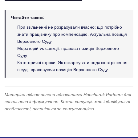
Читайте також:
При звільненні не розрахували вчасно: що потрібно
знати працівнику про компенсацію. Актуальна позиція
Верховного Суду
Мораторій vs санкції: правова позиція Верховного
Суду
Категоричні строки: Як оскаржувати податкові рішення
в суді, враховуючи позицію Верховного Суду
Матеріал підготовлено адвокатами Honcharuk Partners для
загального інформування. Кожна ситуація має індивідуальні
особливості, зверніться за консультацією.