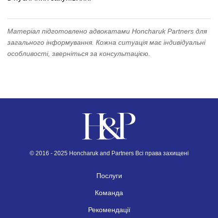
Матеріал підготовлено адвокатами Honcharuk Partners для
загального інформування. Кожна ситуація має індивідуальні
особливості, зверніться за консультацією.
© 2016 - 2025 Honcharuk and Partners Всі права захищені
Послуги
Команда
Рекомендації