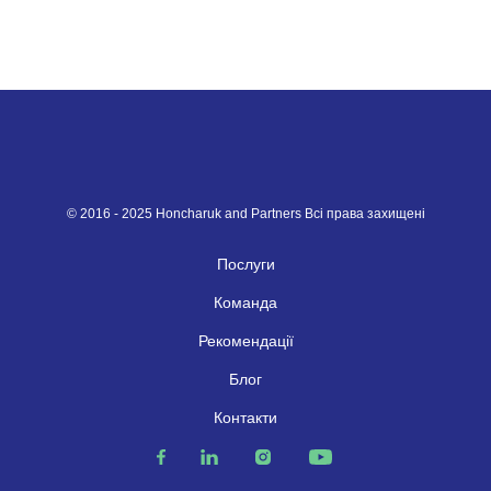
© 2016 - 2025 Honcharuk and Partners Всі права захищені
Послуги
Команда
Рекомендації
Блог
Контакти