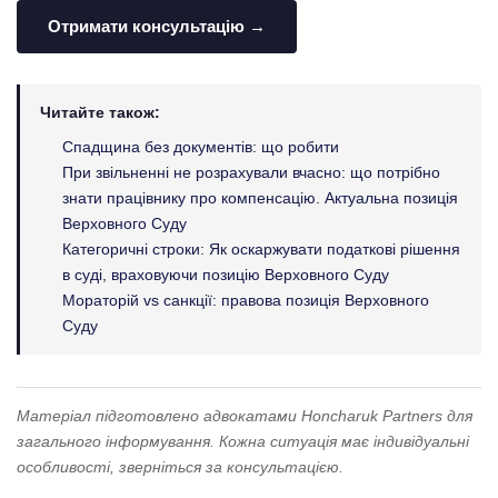
Отримати консультацію →
Читайте також:
Спадщина без документів: що робити
При звільненні не розрахували вчасно: що потрібно
знати працівнику про компенсацію. Актуальна позиція
Верховного Суду
Категоричні строки: Як оскаржувати податкові рішення
в суді, враховуючи позицію Верховного Суду
Мораторій vs санкції: правова позиція Верховного
Суду
Матеріал підготовлено адвокатами Honcharuk Partners для
загального інформування. Кожна ситуація має індивідуальні
особливості, зверніться за консультацією.