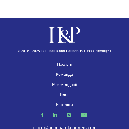
© 2016 - 2025 Honcharuk and Partners Всі права захищені
Послуги
Команда
Рекомендації
Блог
Контакти
office@honcharukpartners.com