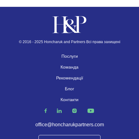
© 2016 - 2025 Honcharuk and Partners Всі права захищені
Послуги
Команда
Рекомендації
Блог
Контакти
office@honcharukpartners.com