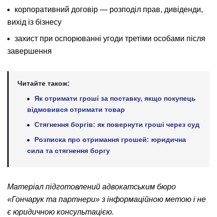
корпоративний договір — розподіл прав, дивіденди,
вихід із бізнесу
захист при оспорюванні угоди третіми особами після
завершення
Читайте також:
Як отримати гроші за поставку, якщо покупець
відмовився отримати товар
Стягнення боргів: як повернути гроші через суд
Розписка про отримання грошей: юридична
сила та стягнення боргу
Матеріал підготовлений адвокатським бюро
«Гончарук та партнери» з інформаційною метою і не
є юридичною консультацією.