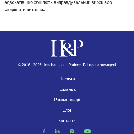
адвокатів, що обіцяють виправдувальний вирок або
«вирішити питання».
© 2016 - 2025 Honcharuk and Partners Всі права захищені
Послуги
Команда
Рекомендації
Блог
Контакти