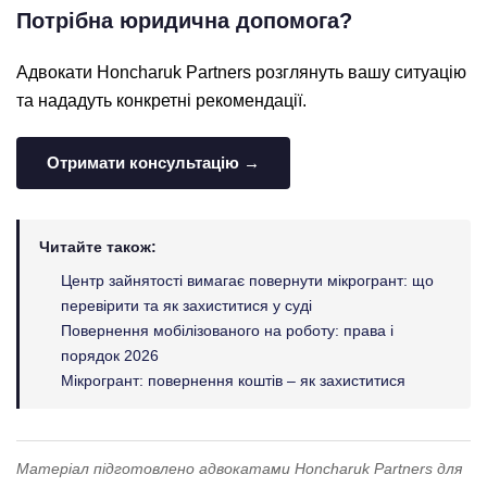
Потрібна юридична допомога?
Адвокати Honcharuk Partners розглянуть вашу ситуацію
та нададуть конкретні рекомендації.
Отримати консультацію →
Читайте також:
Центр зайнятості вимагає повернути мікрогрант: що
перевірити та як захиститися у суді
Повернення мобілізованого на роботу: права і
порядок 2026
Мікрогрант: повернення коштів – як захиститися
Матеріал підготовлено адвокатами Honcharuk Partners для