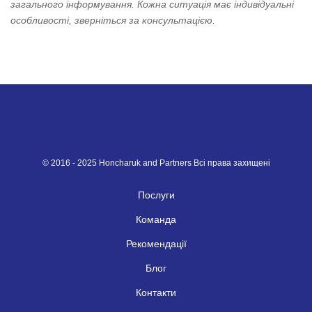
загального інформування. Кожна ситуація має індивідуальні
особливості, зверніться за консультацією.
© 2016 - 2025 Honcharuk and Partners Всі права захищені
Послуги
Команда
Рекомендації
Блог
Контакти