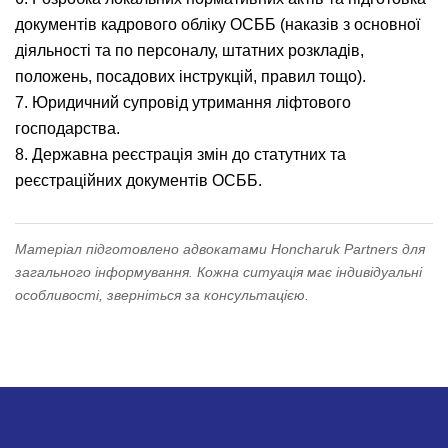
документів кадрового обліку ОСББ (наказів з основної
діяльності та по персоналу, штатних розкладів,
положень, посадових інструкцій, правил тощо).
7. Юридичний супровід утримання ліфтового
господарства.
8. Державна реєстрація змін до статутних та
реєстраційних документів ОСББ.
Матеріал підготовлено адвокатами Honcharuk Partners для
загального інформування. Кожна ситуація має індивідуальні
особливості, зверніться за консультацією.