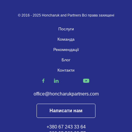
© 2016 - 2025 Honcharuk and Partners Всі права захищені
Послуги
Команда
Рекомендації
Блог
Контакти
office@honcharukpartners.com
Написати нам
+380 67 243 33 64