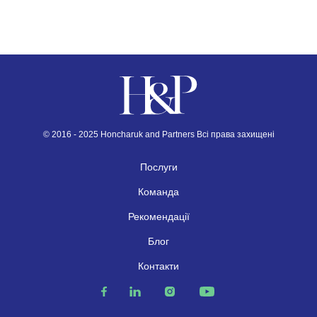
© 2016 - 2025 Honcharuk and Partners Всі права захищені
Послуги
Команда
Рекомендації
Блог
Контакти