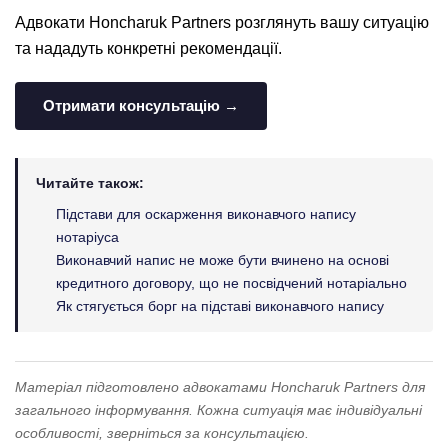
Адвокати Honcharuk Partners розглянуть вашу ситуацію
та нададуть конкретні рекомендації.
Отримати консультацію →
Читайте також:
Підстави для оскарження виконавчого напису
нотаріуса
Виконавчий напис не може бути вчинено на основі
кредитного договору, що не посвідчений нотаріально
Як стягується борг на підставі виконавчого напису
Матеріал підготовлено адвокатами Honcharuk Partners для
загального інформування. Кожна ситуація має індивідуальні
особливості, зверніться за консультацією.