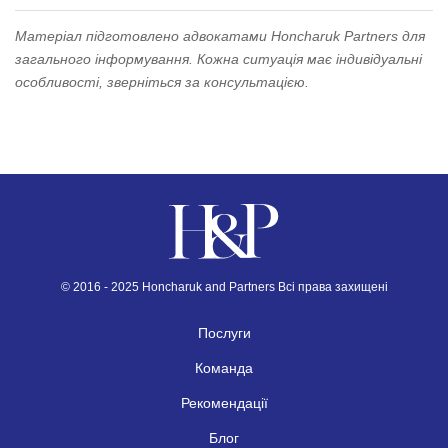
Матеріал підготовлено адвокатами Honcharuk Partners для
загального інформування. Кожна ситуація має індивідуальні
особливості, зверніться за консультацією.
© 2016 - 2025 Honcharuk and Partners Всі права захищені
Послуги
Команда
Рекомендації
Блог