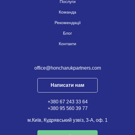
Послуги
Команда
Рекомендації
Блог
Контакти
office@honcharukpartners.com
Написати нам
+380 67 243 33 64
+380 95 560 39 77
м.Київ, Кудрявський узвіз, 3-А, оф. 1