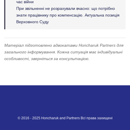
час війни
При звільненні не розрахували вчасно: що потрібно
знати працівнику про компенсацію. Актуальна позиція
Верховного Суду
Матеріал підготовлено адвокатами Honcharuk Partners для
загального інформування. Кожна ситуація має індивідуальні
особливості, зверніться за консультацією.
© 2016 - 2025 Honcharuk and Partners Всі права захищені