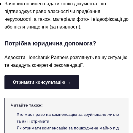
Заявник повинен надати копію документа, що
підтверджує право власності чи придбання
нерухомості, а також, матеріали фото- і відеофіксації до
або після знищення (за наявності).
Потрібна юридична допомога?
Адвокати Honcharuk Partners розглянуть вашу ситуацію
та нададуть конкретні рекомендації.
Отримати консультацію →
Читайте також:
Хто має право на компенсацію за зруйноване житло
та як її отримати
Як отримати компенсацію за пошкоджене майно під