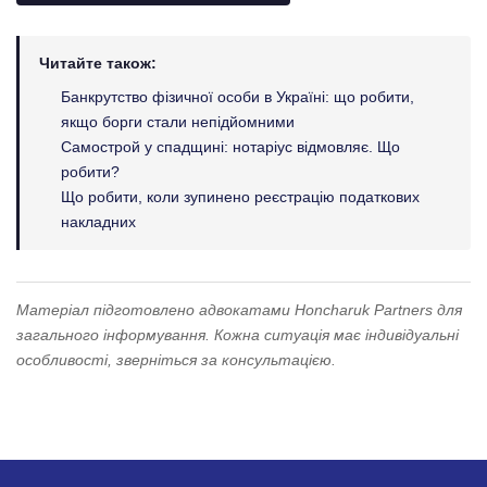
Читайте також:
Банкрутство фізичної особи в Україні: що робити,
якщо борги стали непідйомними
Самострой у спадщині: нотаріус відмовляє. Що
робити?
Що робити, коли зупинено реєстрацію податкових
накладних
Матеріал підготовлено адвокатами Honcharuk Partners для
загального інформування. Кожна ситуація має індивідуальні
особливості, зверніться за консультацією.