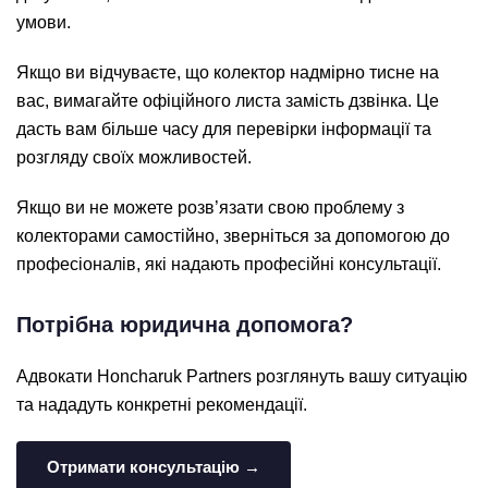
умови.
Якщо ви відчуваєте, що колектор надмірно тисне на
вас, вимагайте офіційного листа замість дзвінка. Це
дасть вам більше часу для перевірки інформації та
розгляду своїх можливостей.
Якщо ви не можете розв’язати свою проблему з
колекторами самостійно, зверніться за допомогою до
професіоналів, які надають професійні консультації.
Потрібна юридична допомога?
Адвокати Honcharuk Partners розглянуть вашу ситуацію
та нададуть конкретні рекомендації.
Отримати консультацію →