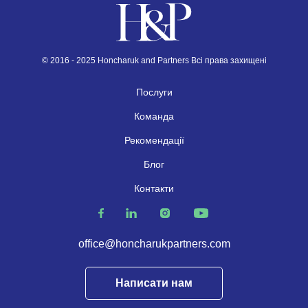
© 2016 - 2025 Honcharuk and Partners Всі права захищені
Послуги
Команда
Рекомендації
Блог
Контакти
office@honcharukpartners.com
Написати нам