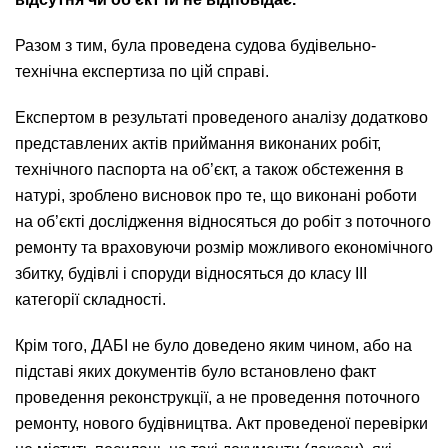
Разом з тим, була проведена судова будівельно-
технічна експертиза по цій справі.
Експертом в результаті проведеного аналізу додатково
представлених актів приймання виконаних робіт,
технічного паспорта на об’єкт, а також обстеження в
натурі, зроблено висновок про те, що виконані роботи
на об’єкті дослідження відносяться до робіт з поточного
ремонту та враховуючи розмір можливого економічного
збитку, будівлі і споруди відносяться до класу ІІІ
категорії складності.
Крім того, ДАБІ не було доведено яким чином, або на
підставі яких документів було встановлено факт
проведення реконструкції, а не проведення поточного
ремонту, нового будівництва. Акт проведеної перевірки