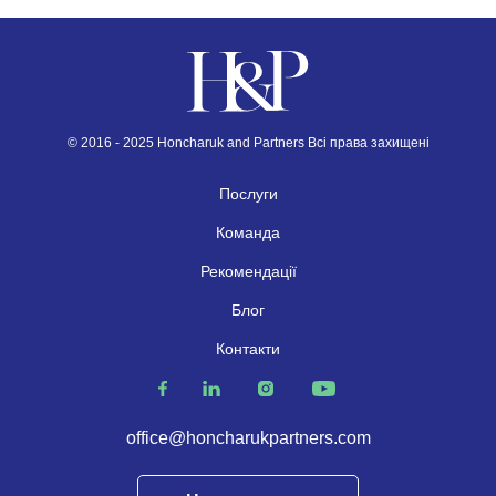
© 2016 - 2025 Honcharuk and Partners Всі права захищені
Послуги
Команда
Рекомендації
Блог
Контакти
office@honcharukpartners.com