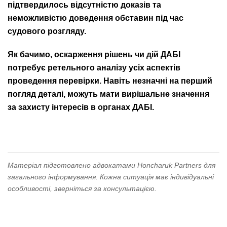
підтвердилось відсутністю доказів та
неможливістю доведення обставин під час
судового розгляду.
Як бачимо, оскарження рішень чи дій ДАБІ
потребує ретельного аналізу усіх аспектів
проведення перевірки. Навіть незначні на перший
погляд деталі, можуть мати вирішальне значення
за захисту інтересів в органах ДАБІ.
Матеріал підготовлено адвокатами Honcharuk Partners для
загального інформування. Кожна ситуація має індивідуальні
особливості, зверніться за консультацією.