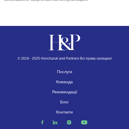
© 2016 - 2025 Honcharuk and Partners Всі права захищені
Послуги
Команда
Рекомендації
Блог
Контакти