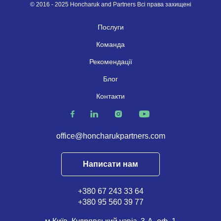
© 2016 - 2025 Honcharuk and Partners Всі права захищені
Послуги
Команда
Рекомендації
Блог
Контакти
office@honcharukpartners.com
Написати нам
+380 67 243 33 64
+380 95 560 39 77