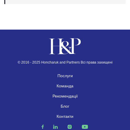
© 2016 - 2025 Honcharuk and Partners Всі права захищені
Послуги
Команда
Рекомендації
Блог
Контакти