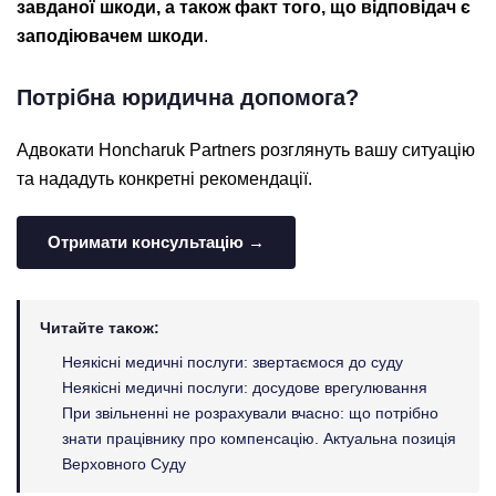
завданої шкоди, а також факт того, що відповідач є
заподіювачем шкоди
.
Потрібна юридична допомога?
Адвокати Honcharuk Partners розглянуть вашу ситуацію
та нададуть конкретні рекомендації.
Отримати консультацію →
Читайте також:
Неякісні медичні послуги: звертаємося до суду
Неякісні медичні послуги: досудове врегулювання
При звільненні не розрахували вчасно: що потрібно
знати працівнику про компенсацію. Актуальна позиція
Верховного Суду