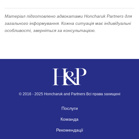
Матеріал підготовлено адвокатами Honcharuk Partners для
загального інформування. Кожна ситуація має індивідуальні
особливості, зверніться за консультацією.
© 2016 - 2025 Honcharuk and Partners Всі права захищені
Послуги
Команда
Рекомендації