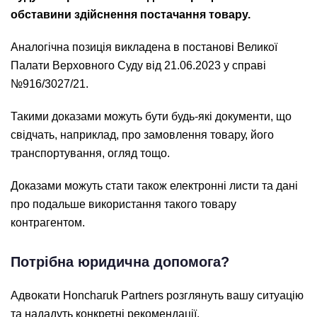
обставини здійснення постачання товару.
Аналогічна позиція викладена в постанові Великої
Палати Верховного Суду від 21.06.2023 у справі
№916/3027/21.
Такими доказами можуть бути будь-які документи, що
свідчать, наприклад, про замовлення товару, його
транспортування, огляд тощо.
Доказами можуть стати також електронні листи та дані
про подальше використання такого товару
контрагентом.
Потрібна юридична допомога?
Адвокати Honcharuk Partners розглянуть вашу ситуацію
та нададуть конкретні рекомендації.