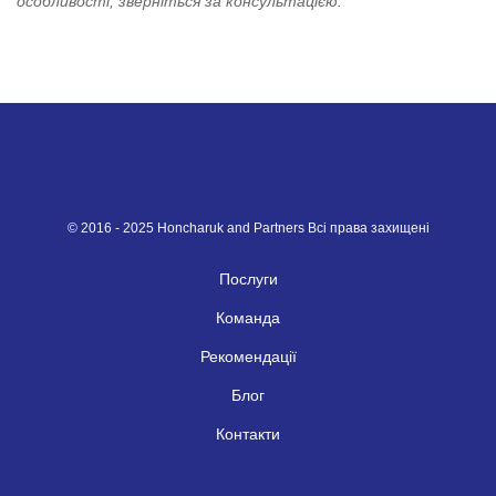
особливості, зверніться за консультацією.
© 2016 - 2025 Honcharuk and Partners Всі права захищені
Послуги
Команда
Рекомендації
Блог
Контакти