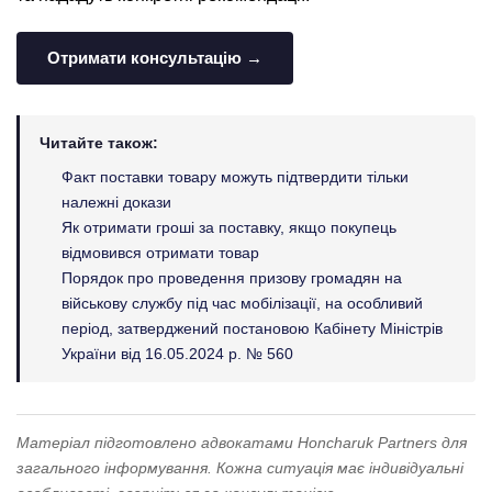
Отримати консультацію →
Читайте також:
Факт поставки товару можуть підтвердити тільки
належні докази
Як отримати гроші за поставку, якщо покупець
відмовився отримати товар
Порядок про проведення призову громадян на
військову службу під час мобілізації, на особливий
період, затверджений постановою Кабінету Міністрів
України від 16.05.2024 р. № 560
Матеріал підготовлено адвокатами Honcharuk Partners для
загального інформування. Кожна ситуація має індивідуальні