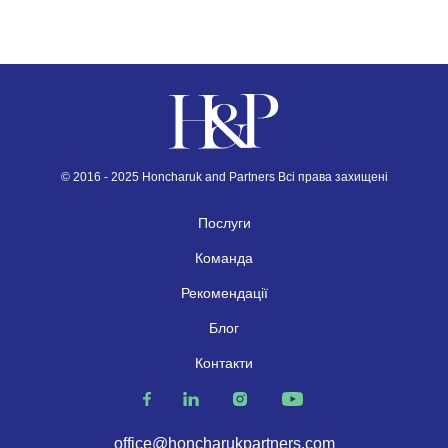
© 2016 - 2025 Honcharuk and Partners Всі права захищені
Послуги
Команда
Рекомендації
Блог
Контакти
office@honcharukpartners.com