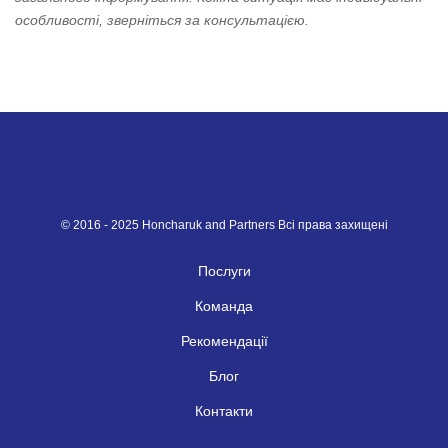
особливості, зверніться за консультацією.
© 2016 - 2025 Honcharuk and Partners Всі права захищені
Послуги
Команда
Рекомендації
Блог
Контакти