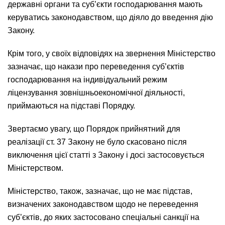
державні органи та суб’єкти господарювання мають
керуватись законодавством, що діяло до введення дію
Закону.
Крім того, у своїх відповідях на звернення Міністерство
зазначає, що накази про переведення суб’єктів
господарювання на індивідуальний режим
ліцензування зовнішньоекономічної діяльності,
приймаються на підставі Порядку.
Звертаємо увагу, що Порядок прийнятний для
реалізації ст. 37 Закону не було скасовано після
виключення цієї статті з Закону і досі застосовується
Міністерством.
Міністерство, також, зазначає, що не має підстав,
визначених законодавством щодо не переведення
суб’єктів, до яких застосовано спеціальні санкції на