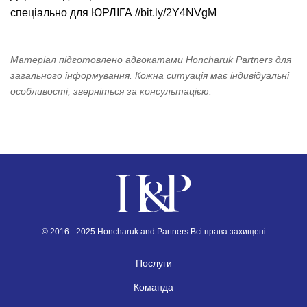
спеціально для ЮРЛІГА //bit.ly/2Y4NVgM
Матеріал підготовлено адвокатами Honcharuk Partners для
загального інформування. Кожна ситуація має індивідуальні
особливості, зверніться за консультацією.
© 2016 - 2025 Honcharuk and Partners Всі права захищені
Послуги
Команда