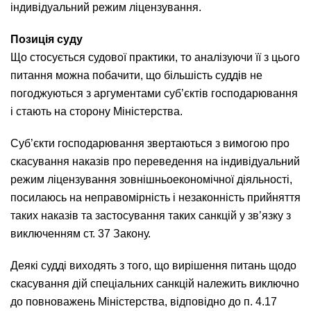
індивідуальний режим ліцензування.
Позиція суду
Що стосується судової практики, то аналізуючи її з цього
питання можна побачити, що більшість суддів не
погоджуються з аргументами суб’єктів господарювання
і стають на сторону Міністерства.
Суб’єкти господарювання звертаються з вимогою про
скасування наказів про переведення на індивідуальний
режим ліцензування зовнішньоекономічної діяльності,
посилаюсь на неправомірність і незаконність прийняття
таких наказів та застосування таких санкцій у зв’язку з
виключенням ст. 37 Закону.
Деякі судді виходять з того, що вирішення питань щодо
скасування дій спеціальних санкцій належить виключно
до повноважень Міністерства, відповідно до п. 4.17