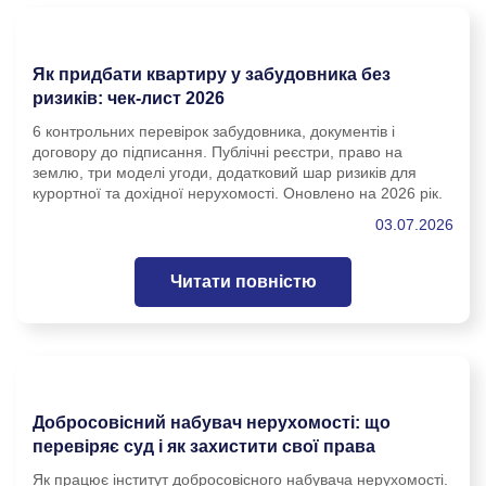
Як придбати квартиру у забудовника без
ризиків: чек-лист 2026
6 контрольних перевірок забудовника, документів і
договору до підписання. Публічні реєстри, право на
землю, три моделі угоди, додатковий шар ризиків для
курортної та дохідної нерухомості. Оновлено на 2026 рік.
03.07.2026
Читати повністю
Добросовісний набувач нерухомості: що
перевіряє суд і як захистити свої права
Як працює інститут добросовісного набувача нерухомості.