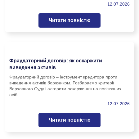
12.07.2026
Читати повністю
Фраудаторний договір: як оскаржити
виведення активів
Фраудаторний договір – інструмент кредитора проти
виведення активів боржником. Розбираємо критерії
Верховного Суду і алгоритм оскарження на пов’язаних
осіб.
12.07.2026
Читати повністю