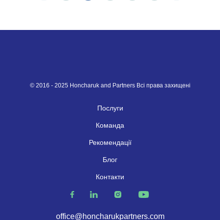
© 2016 - 2025 Honcharuk and Partners Всі права захищені
Послуги
Команда
Рекомендації
Блог
Контакти
office@honcharukpartners.com