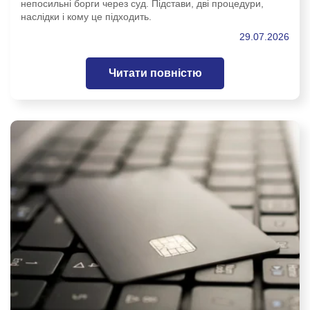
непосильні борги через суд. Підстави, дві процедури,
наслідки і кому це підходить.
29.07.2026
Читати повністю