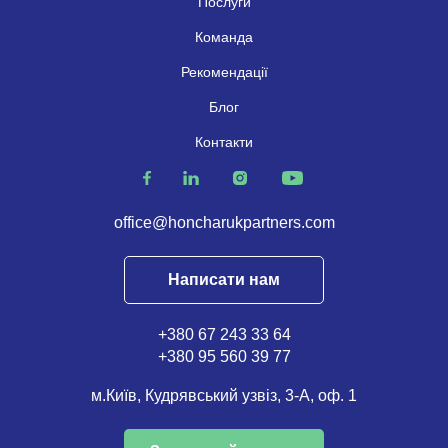
Послуги
Команда
Рекомендації
Блог
Контакти
office@honcharukpartners.com
Написати нам
+380 67 243 33 64
+380 95 560 39 77
м.Київ, Кудрявський узвіз, 3-А, оф. 1