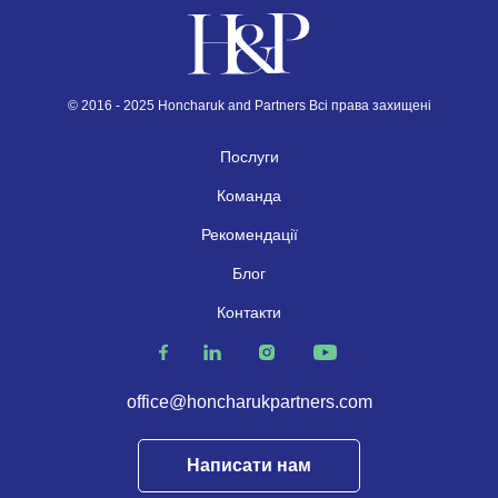
© 2016 - 2025 Honcharuk and Partners Всі права захищені
Послуги
Команда
Рекомендації
Блог
Контакти
office@honcharukpartners.com
Написати нам