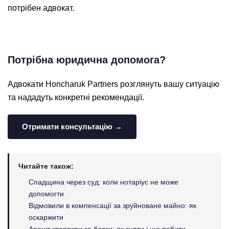
потрібен адвокат.
Потрібна юридична допомога?
Адвокати Honcharuk Partners розглянуть вашу ситуацію
та нададуть конкретні рекомендації.
Отримати консультацію →
Читайте також:
Спадщина через суд: коли нотаріус не може
допомогти
Відмовили в компенсації за зруйноване майно: як
оскаржити