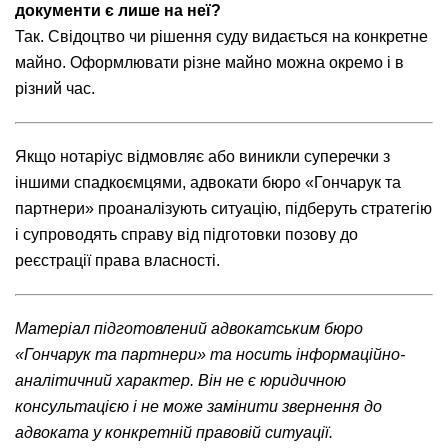
документи є лише на неї?
Так. Свідоцтво чи рішення суду видається на конкретне
майно. Оформлювати різне майно можна окремо і в
різний час.
Якщо нотаріус відмовляє або виникли суперечки з
іншими спадкоємцями, адвокати бюро «Гончарук та
партнери» проаналізують ситуацію, підберуть стратегію
і супроводять справу від підготовки позову до
реєстрації права власності.
Матеріал підготовлений адвокатським бюро
«Гончарук та партнери» та носить інформаційно-
аналітичний характер. Він не є юридичною
консультацією і не може замінити звернення до
адвоката у конкретній правовій ситуації.