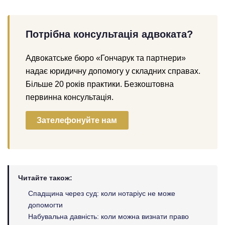
Потрібна консультація адвоката?
Адвокатське бюро «Гончарук та партнери»
надає юридичну допомогу у складних справах.
Більше 20 років практики. Безкоштовна
первинна консультація.
Зателефонуйте нам
Читайте також:
Спадщина через суд: коли нотаріус не може
допомогти
Набувальна давність: коли можна визнати право