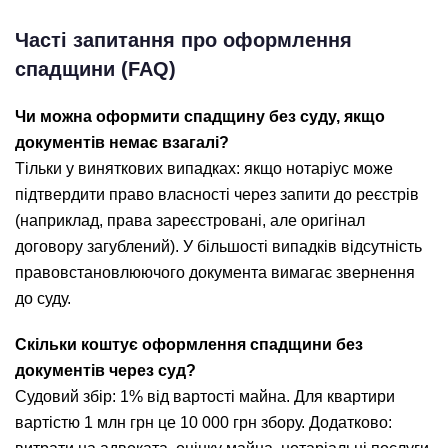
Часті запитання про оформлення
спадщини (FAQ)
Чи можна оформити спадщину без суду, якщо
документів немає взагалі?
Тільки у виняткових випадках: якщо нотаріус може
підтвердити право власності через запити до реєстрів
(наприклад, права зареєстровані, але оригінал
договору загублений). У більшості випадків відсутність
правовстановлюючого документа вимагає звернення
до суду.
Скільки коштує оформлення спадщини без
документів через суд?
Судовий збір: 1% від вартості майна. Для квартири
вартістю 1 млн грн це 10 000 грн збору. Додатково: