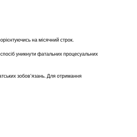
орієнтуючись на місячний строк.
 спосіб уникнути фатальних процесуальних
атських зобов’язань. Для отримання