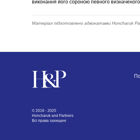
виконання його сороною певного визначеного 
Матеріал підготовлено адвокатами Honcharuk Part
По
© 2016 - 2025
Honcharuk and Partners
Всі права захищені