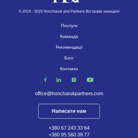
© 2016 - 2025 Honcharuk and Partners Всі права захищені
Послуги
Команда
Рекомендації
Блог
Контакти
office@honcharukpartners.com
Написати нам
+380 67 243 33 64
+380 95 560 39 77