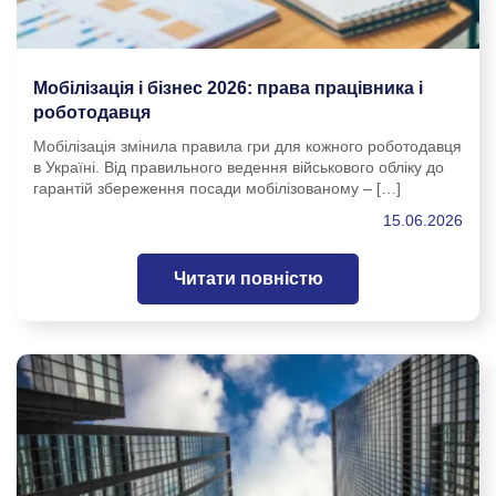
Мобілізація і бізнес 2026: права працівника і
роботодавця
Мобілізація змінила правила гри для кожного роботодавця
в Україні. Від правильного ведення військового обліку до
гарантій збереження посади мобілізованому – […]
15.06.2026
Читати повністю