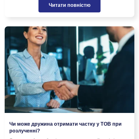
Читати повністю
Чи може дружина отримати частку у ТОВ при
розлученні?