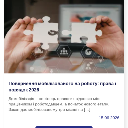
Повернення мобілізованого на роботу: права і
порядок 2026
Демобілізація – не кінець правових відносин між
працівником і роботодавцем, а початок нового етапу.
Закон дає мобілізованому три місяці на […]
15.06.2026