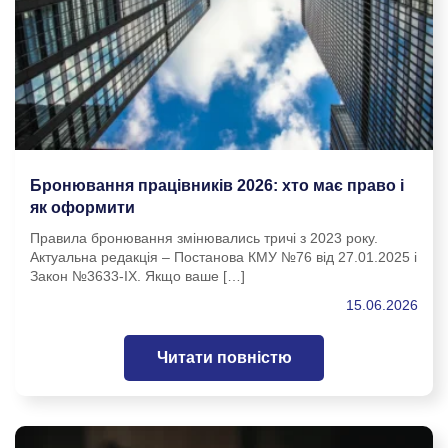
Бронювання працівників 2026: хто має право і
як оформити
Правила бронювання змінювались тричі з 2023 року.
Актуальна редакція – Постанова КМУ №76 від 27.01.2025 і
Закон №3633-IX. Якщо ваше […]
15.06.2026
Читати повністю