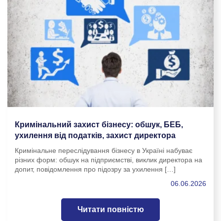
Кримінальний захист бізнесу: обшук, БЕБ,
ухилення від податків, захист директора
Кримінальне переслідування бізнесу в Україні набуває
різних форм: обшук на підприємстві, виклик директора на
допит, повідомлення про підозру за ухилення […]
06.06.2026
Читати повністю